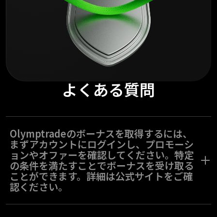
よくある質問
Olymptradeのボーナスを取得するには、
まずアカウントにログインし、プロモーシ
ョンやオファーを確認してください。特定
の条件を満たすことでボーナスを受け取る
ことができます。詳細は公式サイトをご確
認ください。
トレーダーステータスをアップグレードして、Olymptradeの限定