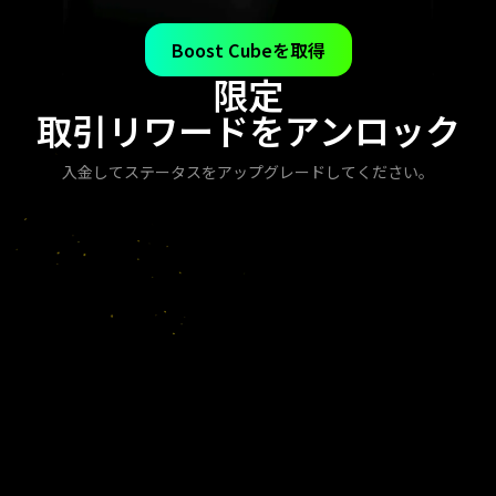
Boost Cubeを取得
限定
取引リワードをアンロック
入金してステータスをアップグレードしてください。