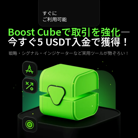
すぐに
ご利用可能
Boost Cubeで取引を強化
—
今すぐ5 USDT入金で獲得！
戦略・シグナル・インジケーターなど実用ツールが勢ぞろい！