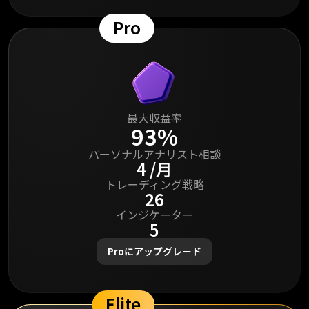
Pro
最大収益率
93%
パーソナルアナリスト相談
4 /月
トレーディング戦略
26
インジケーター
5
Proにアップグレード
Elite