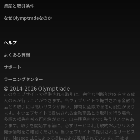
資産と取引条件
なぜOlymptradeなのか
ヘルプ
よくある質問
サポート
ラーニングセンター
© 2014-2026 Olymptrade
このウェブサイトで提供される取引は、完全な判断能力を有する成
人のみが行うことができます。当ウェブサイトで提供される金融商
品との取引には高いリスクが伴い、非常に危険である可能性があり
ます。本ウェブサイトで提供される金融商品との取引を行う場合、
多額の損失を被る可能性があり、口座残高をすべて失うリスクもあ
ります。取引を開始する前に、必ずサービス利用規約およびリスク
開示情報をご確認ください。
当ウェブサイトで提供されるサービス
は、Masedo LLCによって提供および規制されています。同社は