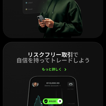
リスクフリー取引
で
自信を持ってトレードしよう
もっと詳しく