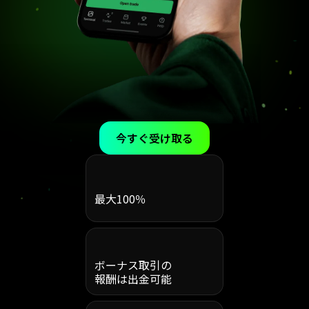
今すぐ受け取る
最大100％
ボーナス取引の
報酬は出金可能