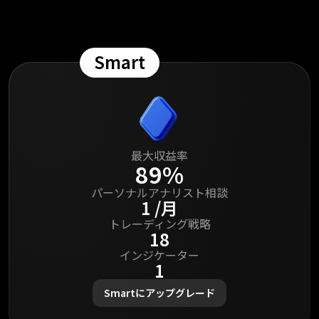
Smart
最大収益率
89%
パーソナルアナリスト相談
1 /月
トレーディング戦略
18
インジケーター
1
Smartにアップグレード