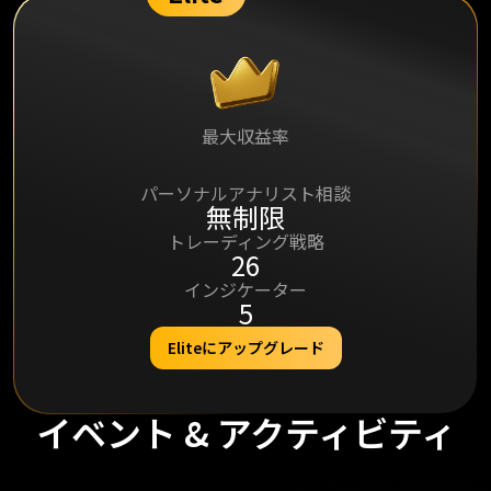
最大収益率
95%
パーソナルアナリスト相談
無制限
トレーディング戦略
26
インジケーター
5
Eliteにアップグレード
イベント & アクティビティ