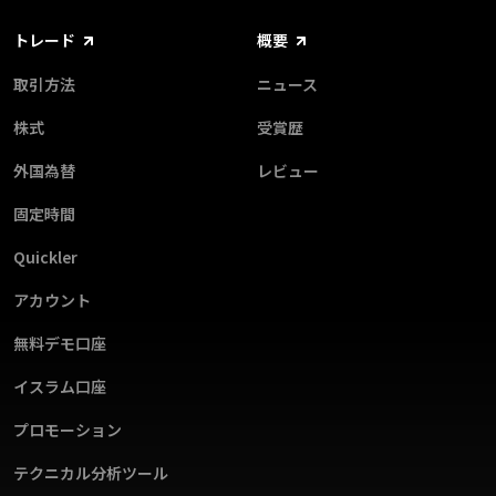
トレード
概要
取引方法
ニュース
株式
受賞歴
外国為替
レビュー
固定時間
Quickler
アカウント
無料デモ口座
イスラム口座
プロモーション
テクニカル分析ツール