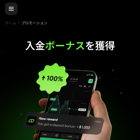
ホーム
プロモーション
入金
ボーナス
を獲得