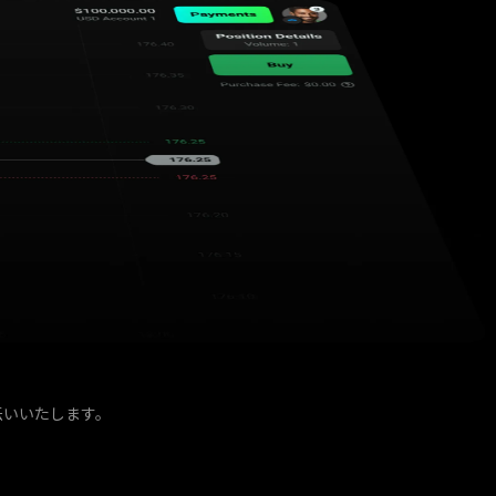
伝いいたします。