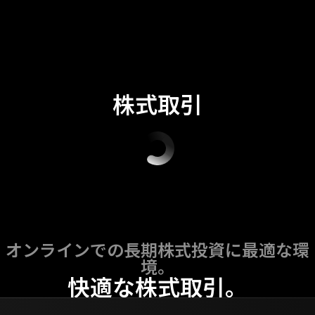
株式取引
オンラインでの長期株式投資に最適な環
境。
快適な株式取引。