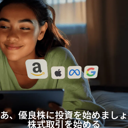
あ、優良株に投資を始めましょ
株式取引を始める