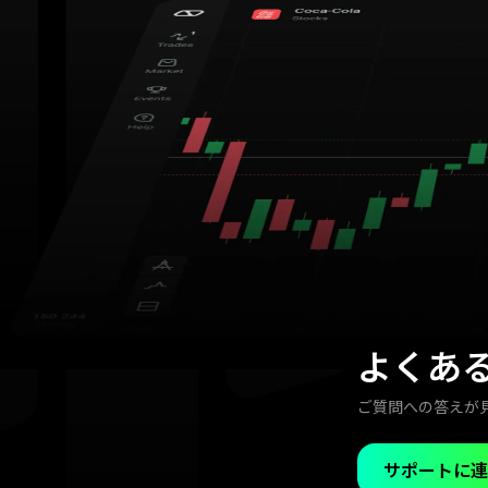
よくあ
ご質問への答えが
サポートに連