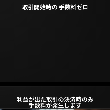
取引開始時の
手数料ゼロ
利益が出た取引の決済時のみ
手数料が発生します