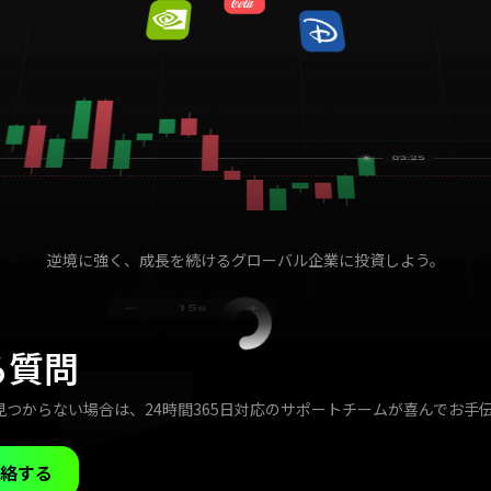
逆境に強く、成長を続けるグローバル企業に投資しよう。
る質問
見つからない場合は、24時間365日対応のサポートチームが喜んでお手
絡する