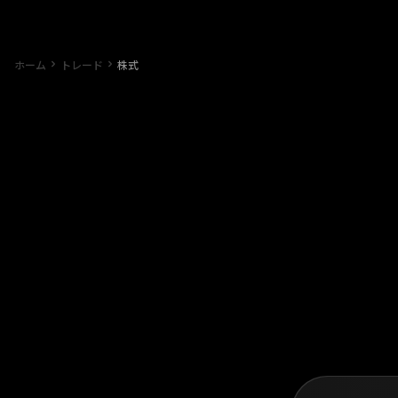
ホーム
トレード
株式