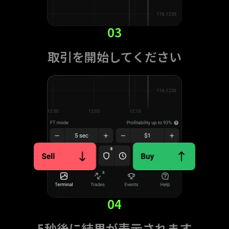
03
取引を開始してください
04
5秒後に結果が表示されます