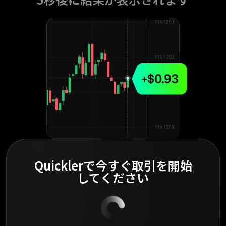
Quicklerで今すぐ取引を開始
してください