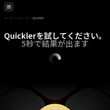
ホーム
トレード
Quickler
Quicklerを試してください。
5秒で結果が出ます