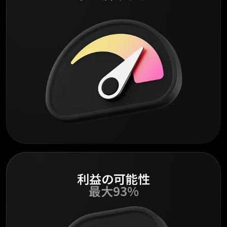
利益の可能性
最大93%