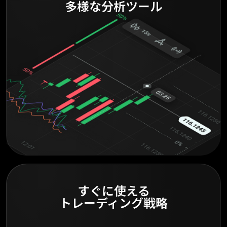
多様な分析ツール
すぐに使える
トレーディング戦略