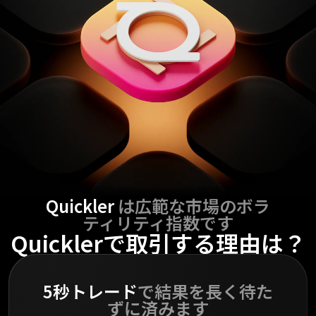
Quickler
は広範な市場のボラ
ティリティ指数です
Quicklerで取引する理由は？
5秒トレード
で結果を長く待た
ずに済みます