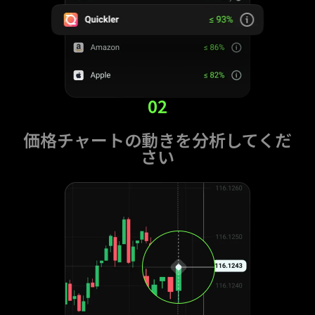
02
価格チャートの動きを分析してくだ
さい