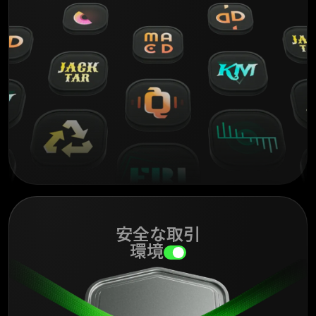
安全な取引
環境