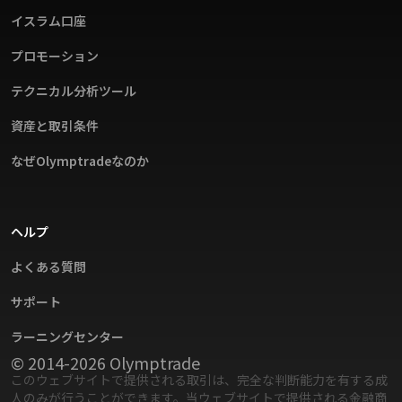
イスラム口座
プロモーション
テクニカル分析ツール
資産と取引条件
なぜOlymptradeなのか
ヘルプ
よくある質問
サポート
ラーニングセンター
© 2014-2026 Olymptrade
このウェブサイトで提供される取引は、完全な判断能力を有する成
人のみが行うことができます。当ウェブサイトで提供される金融商