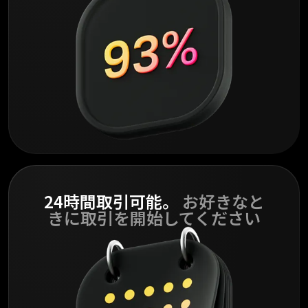
24時間取引可能。
お好きなと
きに取引を開始してください