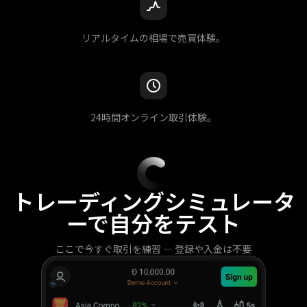
リアルタイムの相場で売買体験。
24時間オンライン取引体験。
トレーディングシミュレータ
ーで自分をテスト
ここで今すぐ取引を練習 — 登録や入金は不要