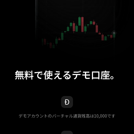
無料で使えるデモ口座。
デモアカウントのバーチャル通貨残高は10,000です