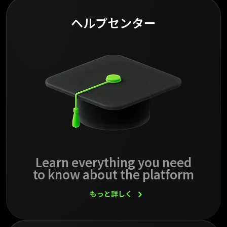
ヘルプセンター
Learn everything you need
to know about the platform
もっと詳しく