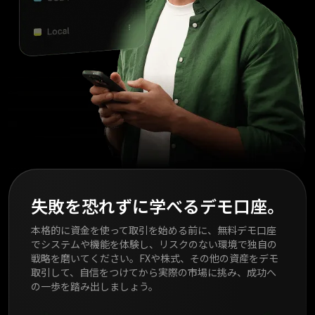
失敗を恐れずに学べるデモ口座。
本格的に資金を使って取引を始める前に、無料デモ口座
でシステムや機能を体験し、リスクのない環境で独自の
戦略を磨いてください。FXや株式、その他の資産をデモ
取引して、自信をつけてから実際の市場に挑み、成功へ
の一歩を踏み出しましょう。