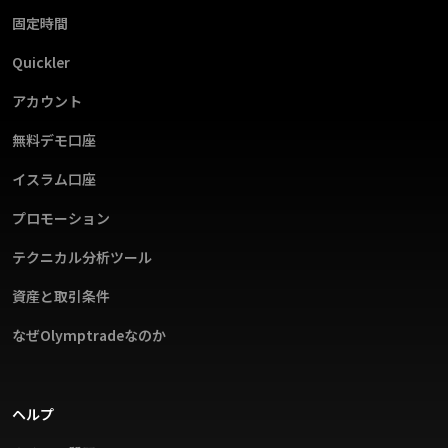
固定時間
Quickler
アカウント
無料デモ口座
イスラム口座
プロモーション
テクニカル分析ツール
資産と取引条件
なぜOlymptradeなのか
ヘルプ