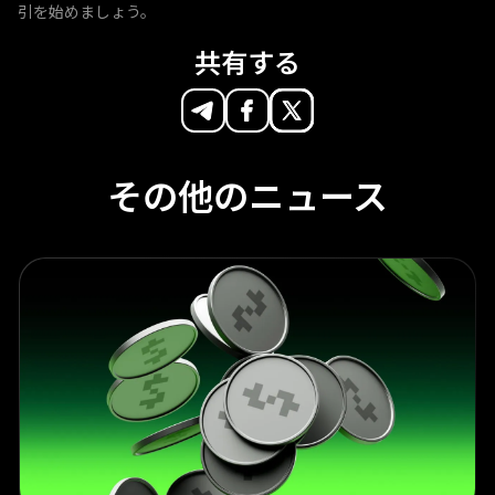
引を始めましょう。
共有する
その他のニュース