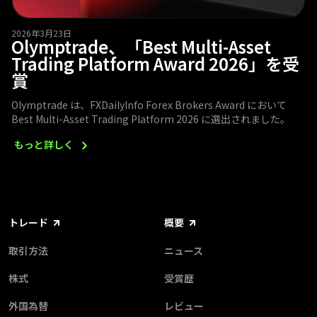
2026年3月23日
Olymptrade、「Best Multi-Asset
Trading Platform Award 2026」を受
賞
Olymptrade は、FXDailyInfo Forex Brokers Award において
Best Multi-Asset Trading Platform 2026 に選出されました。
もっと詳しく
トレード
概要
取引方法
ニュース
株式
受賞歴
外国為替
レビュー