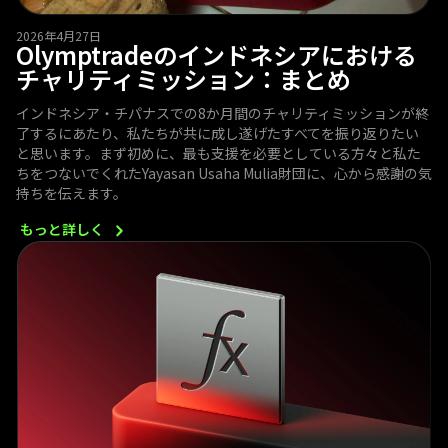
2026年4月27日
Olymptradeのインドネシアにおける
チャリティミッション：まとめ
インドネシア・チパナスでの8か月間のチャリティミッションが終
了するにあたり、私たちが共に成し遂げたすべてを振り返りたい
と思います。まず初めに、最も支援を必要としている方々と私た
ちをつないでくれたYayasan Usaha Mulia財団に、心から感謝の気
持ちを伝えます。
もっと詳しく