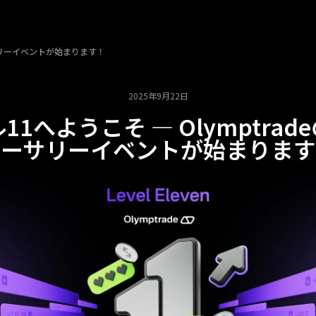
ーサリーイベントが始まります！
2025年9月22日
11へようこそ — Olymptrad
バーサリーイベントが始まります