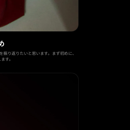
め
を振り返りたいと思います。まず初めに、
えます。