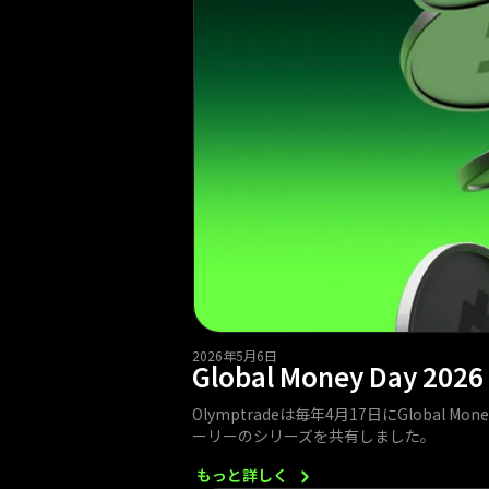
2026年5月6日
Global Money Da
Olymptradeは毎年4月17日にGloba
ーリーのシリーズを共有しました。
もっと詳しく