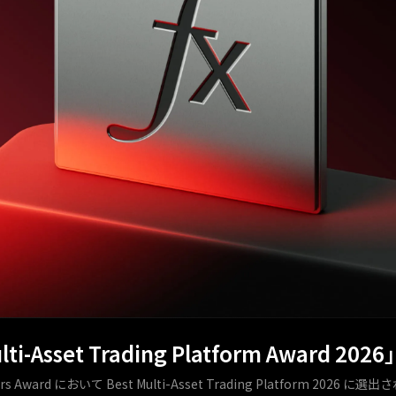
ti-Asset Trading Platform Award 2
okers Award において Best Multi-Asset Trading Platform 2026 