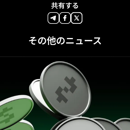
共有する
その他のニュース